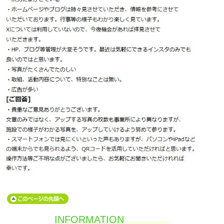
INFORMATION