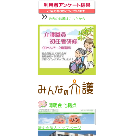
過去の結果はこちらから
清明会法人トップページ