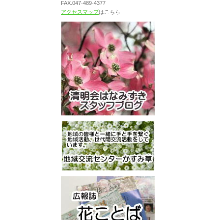
FAX.047-489-4377
アクセスマップ
はこちら